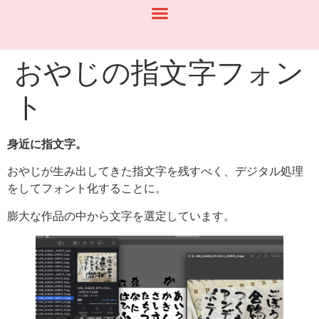
おやじの指文字フォン
ト
身近に指文字。
おやじが生み出してきた指文字を残すべく、デジタル処理
をしてフォント化することに。
膨大な作品の中から文字を選定しています。